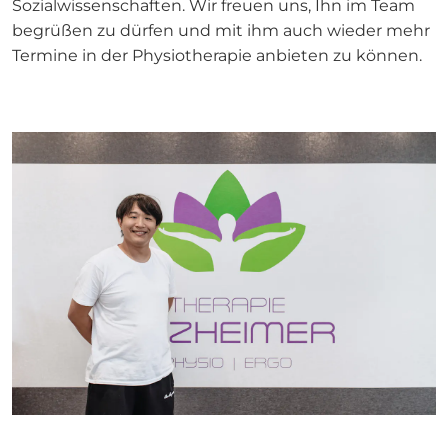
Sozialwissenschaften. Wir freuen uns, Ihn im Team
begrüßen zu dürfen und mit ihm auch wieder mehr
Termine in der Physiotherapie anbieten zu können.