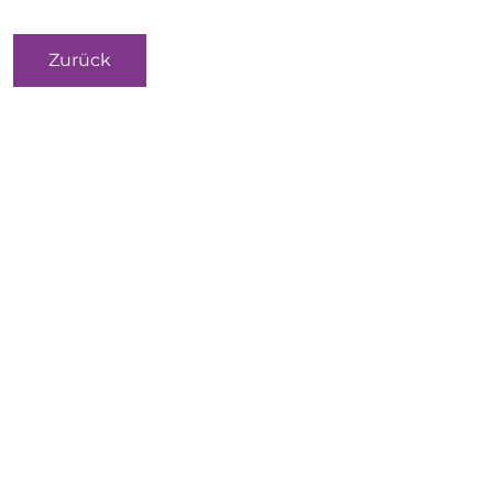
Zurück